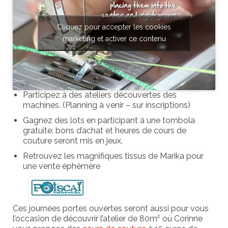
Cliquez pour accepter les cookies
marketing et activer ce contenu
Participez à des ateliers découvertes des
machines. (Planning à venir – sur inscriptions)
Gagnez des lots en participant à une tombola
gratuite: bons d’achat et heures de cours de
couture seront mis en jeux.
Retrouvez les magnifiques tissus de Marika pour
une vente éphémère
Ces journées portes ouvertes seront aussi pour vous
l’occasion de découvrir l’atelier de 80m² où Corinne