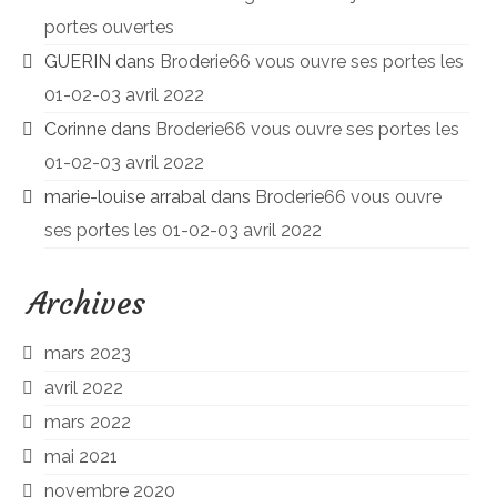
portes ouvertes
GUERIN
dans
Broderie66 vous ouvre ses portes les
01-02-03 avril 2022
Corinne
dans
Broderie66 vous ouvre ses portes les
01-02-03 avril 2022
marie-louise arrabal
dans
Broderie66 vous ouvre
ses portes les 01-02-03 avril 2022
Archives
mars 2023
avril 2022
mars 2022
mai 2021
novembre 2020