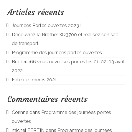
Articles récents
Journées Portes ouvertes 2023 !
Découvrez la Brother XQ3700 et réalisez son sac
de transport
Programme des journées portes ouvertes
Broderie66 vous ouvre ses portes les 01-02-03 avril
2022
Fête des mères 2021
Commentaires récents
Corinne
dans
Programme des journées portes
ouvertes
michel FERTIN
dans
Programme des journées