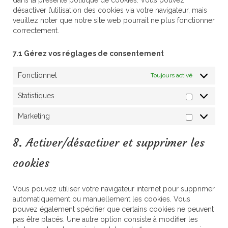
désactiver l’utilisation des cookies via votre navigateur, mais
veuillez noter que notre site web pourrait ne plus fonctionner
correctement.
7.1 Gérez vos réglages de consentement
Fonctionnel
Toujours activé
Statistiques
Statistiq
Marketing
Marketin
8. Activer/désactiver et supprimer les
cookies
Vous pouvez utiliser votre navigateur internet pour supprimer
automatiquement ou manuellement les cookies. Vous
pouvez également spécifier que certains cookies ne peuvent
pas être placés. Une autre option consiste à modifier les