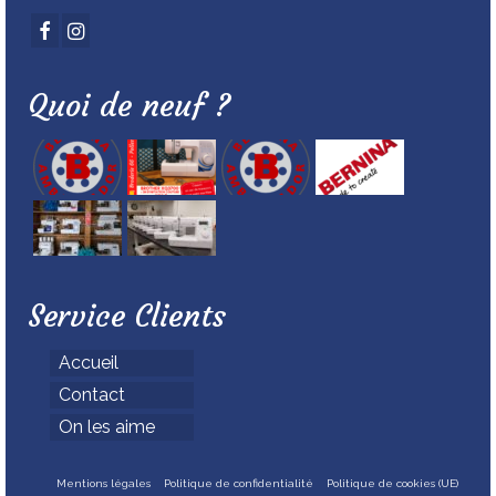
Quoi de neuf ?
Service Clients
Accueil
Contact
On les aime
Mentions légales
Politique de confidentialité
Politique de cookies (UE)