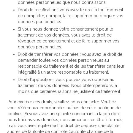
données personnelles que nous connaissons.
Droit de rectification : vous avez le droit à tout moment
de compléter, corriger, faire supprimer ou bloquer vos
données personnelles.
Si vous nous donnez votre consentement pour le
traitement de vos données, vous avez le droit de
révoquer ce consentement et de faire supprimer vos
données personnelles.
Droit de transférer vos données : vous avez le droit de
demander toutes vos données personnelles au
responsable du traitement et de les transférer dans leur
intégralité à un autre responsable du traitement.
Droit d’opposition : vous pouvez vous opposer au
traitement de vos données. Nous obtempérerons, à
moins que certaines raisons ne justifient ce traitement.
Pour exercer ces droits, veuillez nous contacter. Veuillez
vous référer aux coordonnées au bas de cette politique de
cookies. Si vous avez une plainte concernant la façon dont
nous traitons vos données, nous aimerions en être informés,
mais vous avez également le droit de déposer une plainte
auprès de l’autorité de contrôle (l’autorité chargée de la