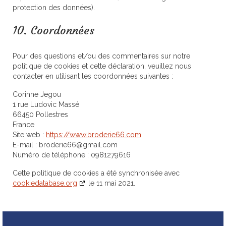
protection des données).
10. Coordonnées
Pour des questions et/ou des commentaires sur notre
politique de cookies et cette déclaration, veuillez nous
contacter en utilisant les coordonnées suivantes :
Corinne Jegou
1 rue Ludovic Massé
66450 Pollestres
France
Site web :
https://www.broderie66.com
E-mail :
broderie66@
gmail.com
Numéro de téléphone : 0981279616
Cette politique de cookies a été synchronisée avec
cookiedatabase.org
le 11 mai 2021.