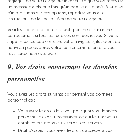
réglages de votre navigateur Internet afin que vous receviez
un message à chaque fois qu’un cookie est placé. Pour plus
d’informations sur ces options, reportez-vous aux
instructions de la section Aide de votre navigateur.
Veuillez noter que notre site web peut ne pas marcher
correctement si tous les cookies sont désactivés. Si vous
supprimez les cookies dans votre navigateur, ils seront de
nouveau placés après votre consentement lorsque vous
revisiterez notre site web.
9. Vos droits concernant les données
personnelles
Vous avez les droits suivants concernant vos données
personnelles :
Vous avez le droit de savoir pourquoi vos données
personnelles sont nécessaires, ce qui leur arrivera et
combien de temps elles seront conservées.
Droit d’accès : vous avez le droit d’accéder à vos