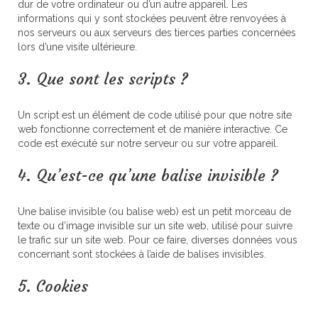
dur de votre ordinateur ou d’un autre appareil. Les
informations qui y sont stockées peuvent être renvoyées à
nos serveurs ou aux serveurs des tierces parties concernées
lors d’une visite ultérieure.
3. Que sont les scripts ?
Un script est un élément de code utilisé pour que notre site
web fonctionne correctement et de manière interactive. Ce
code est exécuté sur notre serveur ou sur votre appareil.
4. Qu’est-ce qu’une balise invisible ?
Une balise invisible (ou balise web) est un petit morceau de
texte ou d’image invisible sur un site web, utilisé pour suivre
le trafic sur un site web. Pour ce faire, diverses données vous
concernant sont stockées à l’aide de balises invisibles.
5. Cookies