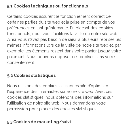
5.1 Cookies techniques ou fonctionnels
Certains cookies assurent le fonctionnement correct de
certaines parties du site web et la prise en compte de vos
préférences en tant qu’internaute. En plaçant des cookies
fonctionnels, nous vous facilitons la visite de notre site web.
Ainsi, vous n’avez pas besoin de saisir à plusieurs reprises les
mêmes informations lors de la visite de notre site web et, par
exemple, les éléments restent dans votre panier jusqu’à votre
paiement. Nous pouvons déposer ces cookies sans votre
consentement.
5.2 Cookies statistiques
Nous utilisons des cookies statistiques afin d’optimiser
l’expérience des internautes sur notre site web. Avec ces
cookies statistiques, nous obtenons des informations sur
l’utilisation de notre site web. Nous demandons votre
permission pour placer des cookies statistiques.
5.3 Cookies de marketing/suivi