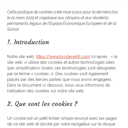
Broderie
Cette politique de cookies a été mise à jour pour la dernière fois
le 21 mars 2025 et s’applique aux citoyens et aux résidents
permanents légaux de l’Espace Économique Européen et de la
Suisse.
1. Introduction
Notre site web,
https://www.broderie66.com
(ci-après : « le
site web ») utilise des cookies et autres technologies liées
(par simplification, toutes ces technologies sont désignées
par le terme « cookies »). Des cookies sont également
placés par des tierces parties que nous avons engagées.
Dans le document ci-dessous, nous vous informons de
l’utilisation des cookies sur notre site web.
2. Que sont les cookies ?
Un cookie est un petit fichier simple envoyé avec les pages
de ce site web et stocké par votre navigateur sur le disque